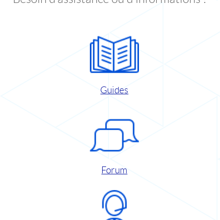
Guides
Forum